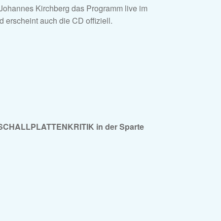
t Johannes Kirchberg das Programm live im
rscheint auch die CD offiziell.
SCHALLPLATTENKRITIK in der Sparte