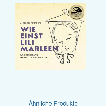
Ähnliche Produkte