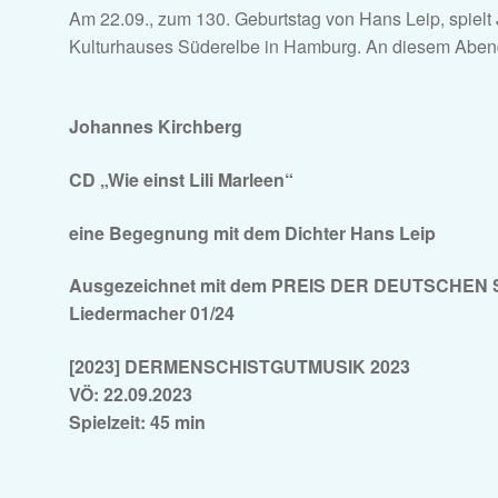
Am 22.09., zum 130. Geburtstag von Hans Leip, spiel
Kulturhauses Süderelbe in Hamburg. An diesem Abend e
Johannes Kirchberg
CD „Wie einst Lili Marleen“
eine Begegnung mit dem Dichter Hans Leip
Ausgezeichnet mit dem PREIS DER DEUTSCHEN 
Liedermacher 01/24
[2023] DERMENSCHISTGUTMUSIK 2023
VÖ: 22.09.2023
Spielzeit: 45 min