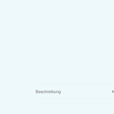
Beschreibung