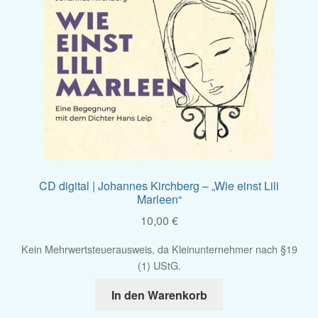
CD digital | Johannes Kirchberg – „Wie einst Lili
Marleen“
10,00
€
Kein Mehrwertsteuerausweis, da Kleinunternehmer nach §19
(1) UStG.
In den Warenkorb