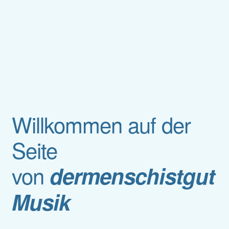
Willkommen auf der
Seite
von
dermenschistgut
Musik