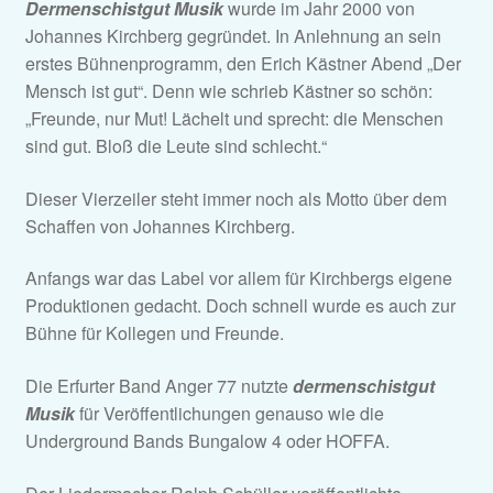
Dermenschistgut Musik
wurde im Jahr 2000 von
Johannes Kirchberg gegründet. In Anlehnung an sein
erstes Bühnenprogramm, den Erich Kästner Abend „Der
Mensch ist gut“. Denn wie schrieb Kästner so schön:
„Freunde, nur Mut! Lächelt und sprecht: die Menschen
sind gut. Bloß die Leute sind schlecht.“
Dieser Vierzeiler steht immer noch als Motto über dem
Schaffen von Johannes Kirchberg.
Anfangs war das Label vor allem für Kirchbergs eigene
Produktionen gedacht. Doch schnell wurde es auch zur
Bühne für Kollegen und Freunde.
Die Erfurter Band Anger 77 nutzte
dermenschistgut
Musik
für Veröffentlichungen genauso wie die
Underground Bands Bungalow 4 oder HOFFA.