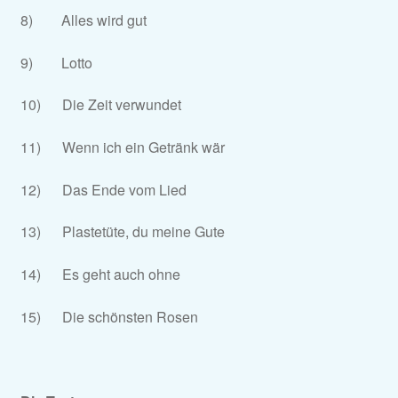
8) Alles wird gut
9) Lotto
10) Die Zeit verwundet
11) Wenn ich ein Getränk wär
12) Das Ende vom Lied
13) Plastetüte, du meine Gute
14) Es geht auch ohne
15) Die schönsten Rosen