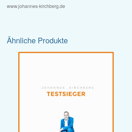
www.johannes-kirchberg.de
Ähnliche Produkte