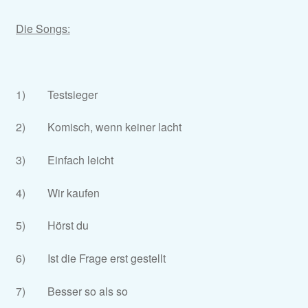
Die Songs:
1) Testsieger
2) Komisch, wenn keiner lacht
3) Einfach leicht
4) Wir kaufen
5) Hörst du
6) Ist die Frage erst gestellt
7) Besser so als so