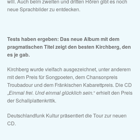
will. Auch beim zweiten und dritten Hören gibt es noch
neue Sprachbilder zu entdecken.
Tests haben ergeben: Das neue Album mit dem
pragmatischen Titel zeigt den besten Kirchberg, den
es je gab.
Kirchberg wurde vielfach ausgezeichnet, unter anderem
mit dem Preis für Songpoeten, dem Chansonpreis
Troubadour und dem Fränkischen Kabarettpreis. Die CD
„
Einmal frei. Und einmal glücklich sein.
“ erhielt den Preis
der Schallplattenkritik.
Deutschlandfunk Kultur präsentiert die Tour zur neuen
CD.