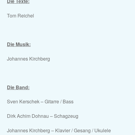
Die Texte:
Tom Reichel
Die Musik:
Johannes Kirchberg
Die Band:
Sven Kerschek – Gitarre / Bass
Dirk Achim Dohnau – Schagzeug
Johannes Kirchberg – Klavier / Gesang / Ukulele