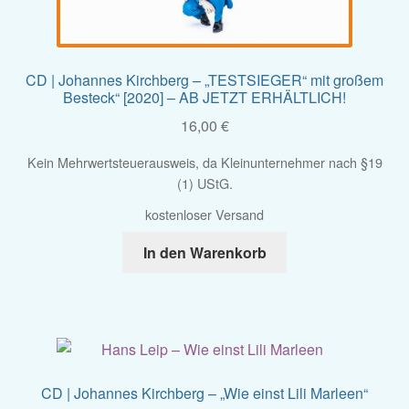
CD | Johannes Kirchberg – „TESTSIEGER“ mit großem
Besteck“ [2020] – AB JETZT ERHÄLTLICH!
16,00
€
Kein Mehrwertsteuerausweis, da Kleinunternehmer nach §19
(1) UStG.
kostenloser Versand
In den Warenkorb
CD | Johannes Kirchberg – „Wie einst Lili Marleen“