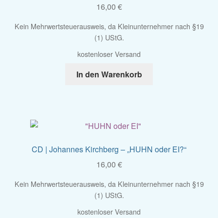
16,00
€
Kein Mehrwertsteuerausweis, da Kleinunternehmer nach §19
(1) UStG.
kostenloser Versand
In den Warenkorb
CD | Johannes Kirchberg – „HUHN oder EI?“
16,00
€
Kein Mehrwertsteuerausweis, da Kleinunternehmer nach §19
(1) UStG.
kostenloser Versand